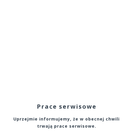
Prace serwisowe
Uprzejmie informujemy, że w obecnej chwili
trwają prace serwisowe.