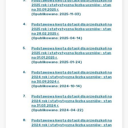
3
.
Podstawowa kwota dotacji dla przedszkoli na
2025 rok i statystyczna liczba uczniów– stan
na 30.09.2025 r.
(Opublikowano: 2025-11-03)
4
.
Podstawowa kwota dotacji dla przedszkoli na
2025 rok i statystyczna liczba uczniów– stan
na 28.02.2025 r.
(Opublikowano: 2025-04-14)
5
.
Podstawowa kwota dotacji dla przedszkoli na
2025 rok i statystyczna liczba uczniów– stan
na 01.01.2025 r.
(Opublikowano: 2025-01-24)
6
.
Podstawowa kwota dotacji dla przedszkoli na
2024 rok i statystyczna liczba uczniów– stan
na 30.09.2024 r.
(Opublikowano: 2024-10-14)
7
.
Podstawowa kwota dotacji dla przedszkoli na
2024 rok i statystyczna liczba uczniów– stan
na 31.03.2024 r.
(Opublikowano: 2024-04-22)
8
.
Podstawowa kwota dotacji dla przedszkoli na
2024 rok i statystyczna liczba uczniów– stan