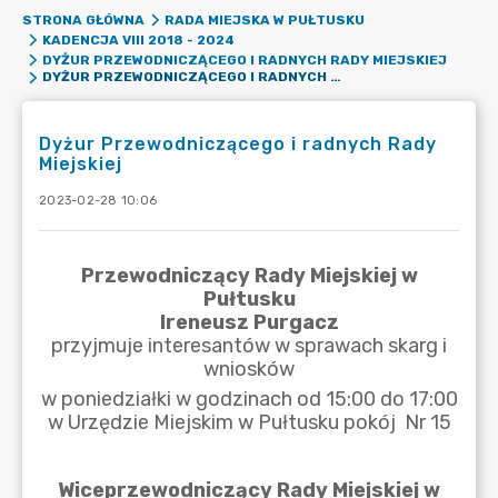
STRONA GŁÓWNA
RADA MIEJSKA W PUŁTUSKU
KADENCJA VIII 2018 - 2024
DYŻUR PRZEWODNICZĄCEGO I RADNYCH RADY MIEJSKIEJ
DYŻUR PRZEWODNICZĄCEGO I RADNYCH RADY MIEJSKIEJ
Dyżur Przewodniczącego i radnych Rady
Miejskiej
2023-02-28 10:06