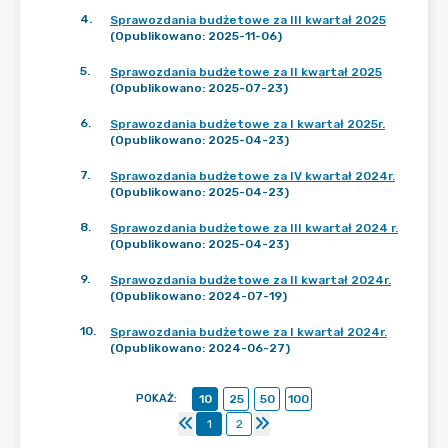
4
.
Sprawozdania budżetowe za III kwartał 2025
(Opublikowano: 2025-11-06)
5
.
Sprawozdania budżetowe za II kwartał 2025
(Opublikowano: 2025-07-23)
6
.
Sprawozdania budżetowe za I kwartał 2025r.
(Opublikowano: 2025-04-23)
7
.
Sprawozdania budżetowe za IV kwartał 2024r.
(Opublikowano: 2025-04-23)
8
.
Sprawozdania budżetowe za III kwartał 2024 r.
(Opublikowano: 2025-04-23)
9
.
Sprawozdania budżetowe za II kwartał 2024r.
(Opublikowano: 2024-07-19)
10
.
Sprawozdania budżetowe za I kwartał 2024r.
(Opublikowano: 2024-06-27)
POKAŻ
:
10
25
50
100
1
2