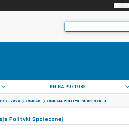
KON
GMINA PUŁTUSK
KOMISJA POLITYKI SPOŁECZNEJ
2018 - 2024
KOMISJE
sja Polityki Społecznej