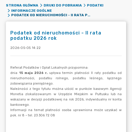
STRONA GŁÓWNA
DRUKI DO POBRANIA
PODATKI
INFORMACJE OGÓLNE
PODATEK OD NIERUCHOMOŚCI - II RATA PODATKU 2026 ROK
Podatek od nieruchomości - II rata
podatku 2026 rok
2026-05-05 14:22