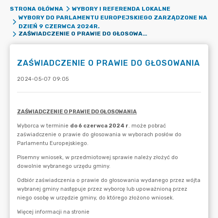
STRONA GŁÓWNA
WYBORY I REFERENDA LOKALNE
WYBORY DO PARLAMENTU EUROPEJSKIEGO ZARZĄDZONE NA
DZIEŃ 9 CZERWCA 2024R.
ZAŚWIADCZENIE O PRAWIE DO GŁOSOWANIA
ZAŚWIADCZENIE O PRAWIE DO GŁOSOWANIA
2024-05-07 09:05