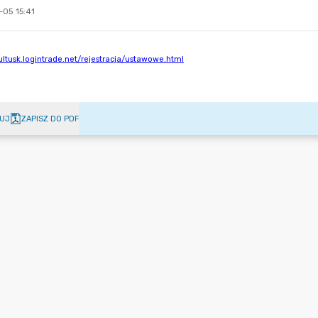
-05 15:41
UJ
ZAPISZ DO PDF