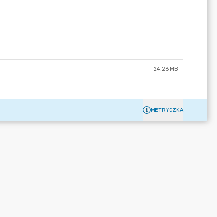
24.26 MB
METRYCZKA