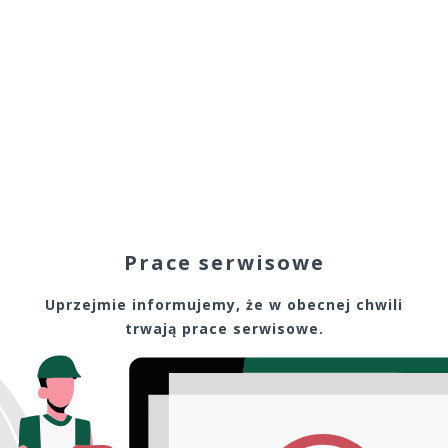
Prace serwisowe
Uprzejmie informujemy, że w obecnej chwili
trwają prace serwisowe.