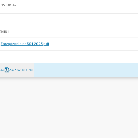
-19 08:47
NIKI
Zarządzenie nr 501.2023.pdf
UJ
ZAPISZ DO PDF