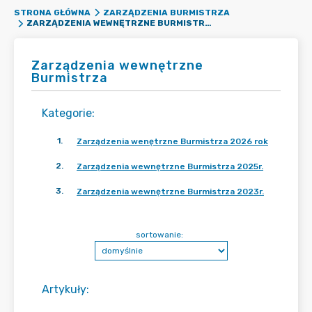
STRONA GŁÓWNA
ZARZĄDZENIA BURMISTRZA
ZARZĄDZENIA WEWNĘTRZNE BURMISTRZA
Zarządzenia wewnętrzne
Burmistrza
Kategorie
:
1
.
Zarządzenia wenętrzne Burmistrza 2026 rok
2
.
Zarządzenia wewnętrzne Burmistrza 2025r.
3
.
Zarządzenia wewnętrzne Burmistrza 2023r.
sortowanie:
Artykuły
: