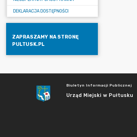
DEKLARACJA DOSTĘPNOŚCI
ZAPRASZAMY NA STRONĘ
PULTUSK.PL
Biuletyn Informacji Publicznej
Urząd Miejski w Pułtusku