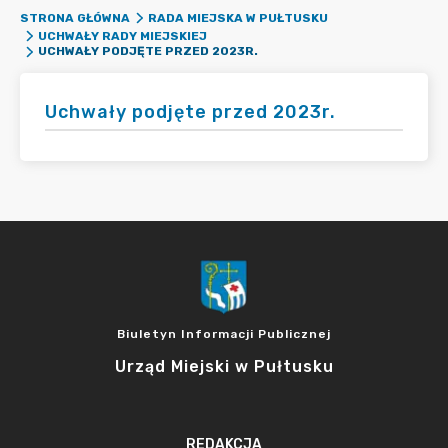
STRONA GŁÓWNA
RADA MIEJSKA W PUŁTUSKU
UCHWAŁY RADY MIEJSKIEJ
UCHWAŁY PODJĘTE PRZED 2023R.
Uchwały podjęte przed 2023r.
Biuletyn Informacji Publicznej
Urząd Miejski w Pułtusku
REDAKCJA