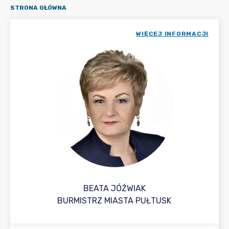
STRONA GŁÓWNA
WIĘCEJ INFORMACJI
BEATA JÓŹWIAK
BURMISTRZ MIASTA PUŁTUSK