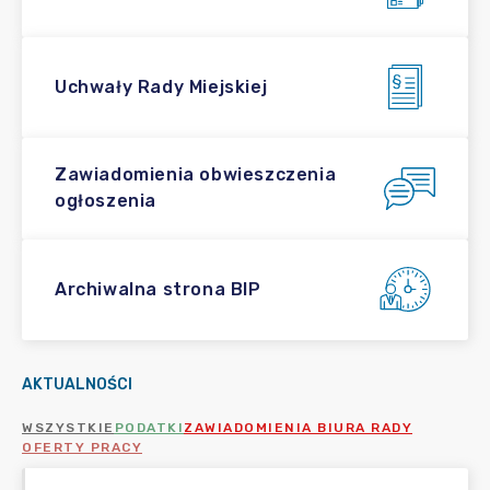
Uchwały Rady Miejskiej
Zawiadomienia obwieszczenia
ogłoszenia
Archiwalna strona BIP
AKTUALNOŚCI
WSZYSTKIE
PODATKI
ZAWIADOMIENIA BIURA RADY
OFERTY PRACY