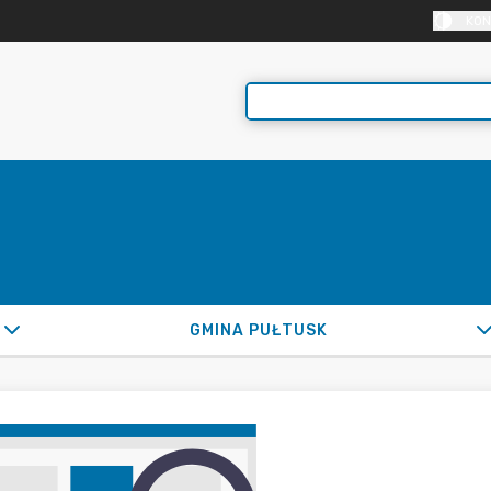
KON
GMINA PUŁTUSK