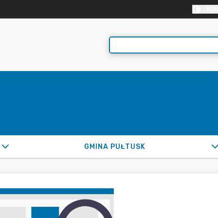
KON
GMINA PUŁTUSK