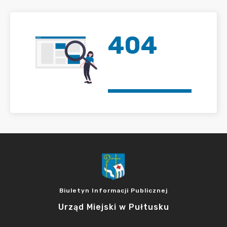
404
Biuletyn Informacji Publicznej
Urząd Miejski w Pułtusku