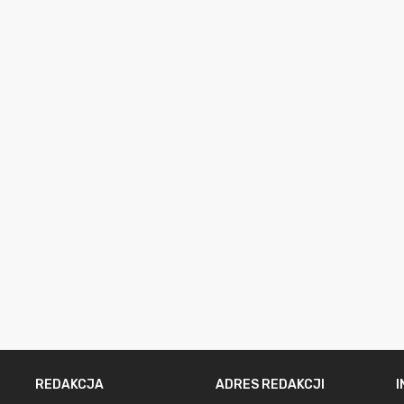
REDAKCJA
ADRES REDAKCJI