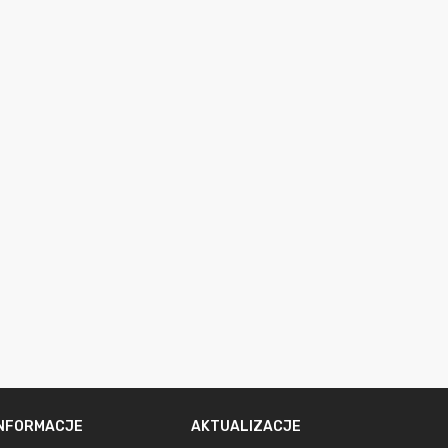
INFORMACJE
AKTUALIZACJE