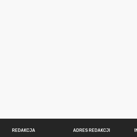
REDAKCJA
ADRES REDAKCJI