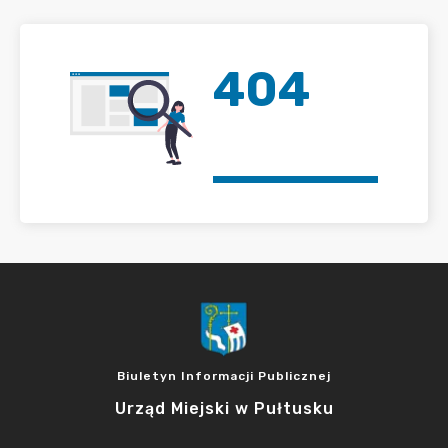
404
Biuletyn Informacji Publicznej
Urząd Miejski w Pułtusku