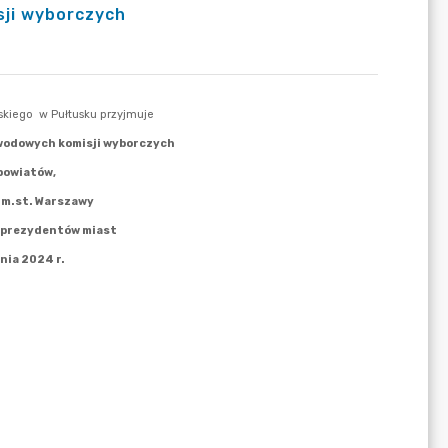
ji wyborczych