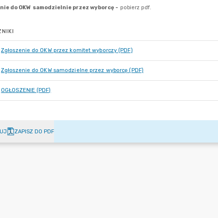
NIKI
Zgłoszenie do OKW przez komitet wyborczy (PDF)
Zgłoszenie do OKW samodzielne przez wyborcę (PDF)
OGŁOSZENIE (PDF)
UJ
ZAPISZ DO PDF