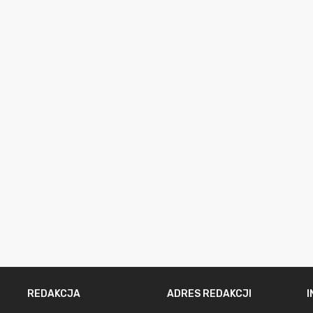
REDAKCJA
ADRES REDAKCJI