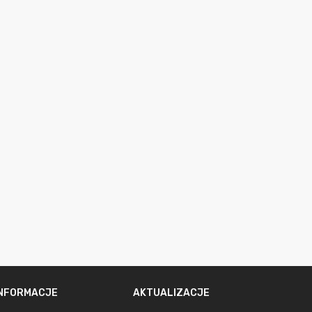
INFORMACJE
AKTUALIZACJE