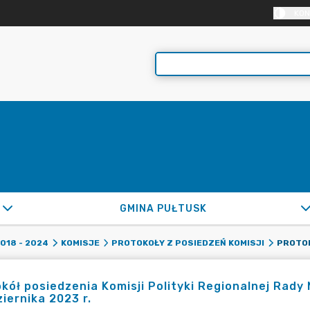
KON
GMINA PUŁTUSK
2018 - 2024
KOMISJE
PROTOKOŁY Z POSIEDZEŃ KOMISJI
kół posiedzenia Komisji Polityki Regionalnej Rady 
iernika 2023 r.